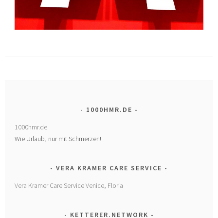
1000HMR.DE
1000hmr.de
Wie Urlaub, nur mit Schmerzen!
VERA KRAMER CARE SERVICE
Vera Kramer Care Service Venice, Floria
KETTERER.NETWORK