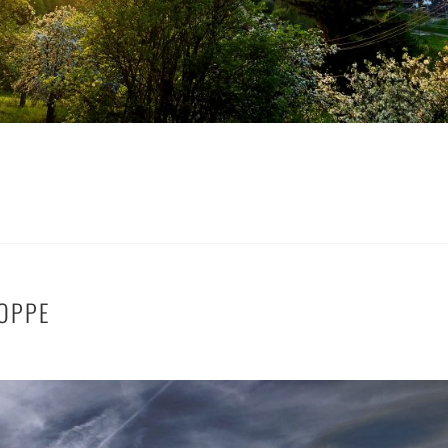
KOPPE