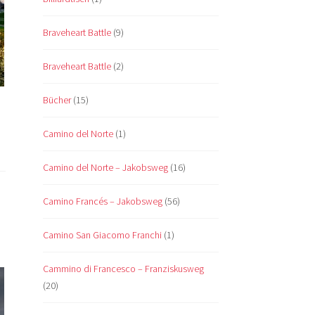
Braveheart Battle
(9)
Braveheart Battle
(2)
Bücher
(15)
Camino del Norte
(1)
Camino del Norte – Jakobsweg
(16)
Camino Francés – Jakobsweg
(56)
Camino San Giacomo Franchi
(1)
Cammino di Francesco – Franziskusweg
(20)