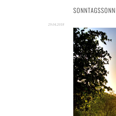
SONNTAGSSONN
29.04.2018