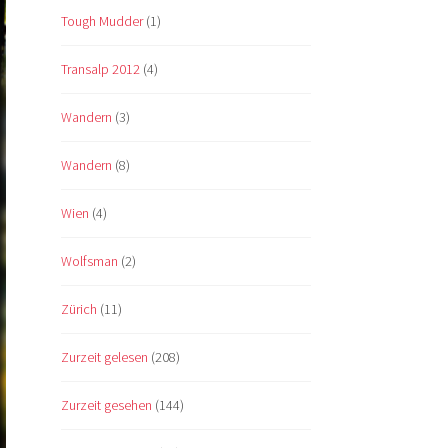
Tough Mudder
(1)
Transalp 2012
(4)
Wandern
(3)
Wandern
(8)
Wien
(4)
Wolfsman
(2)
Zürich
(11)
Zurzeit gelesen
(208)
Zurzeit gesehen
(144)