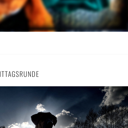
ITTAGSRUNDE