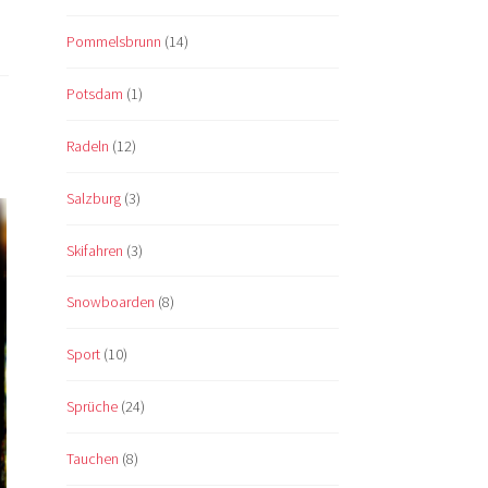
Pommelsbrunn
(14)
Potsdam
(1)
Radeln
(12)
Salzburg
(3)
Skifahren
(3)
Snowboarden
(8)
Sport
(10)
Sprüche
(24)
Tauchen
(8)