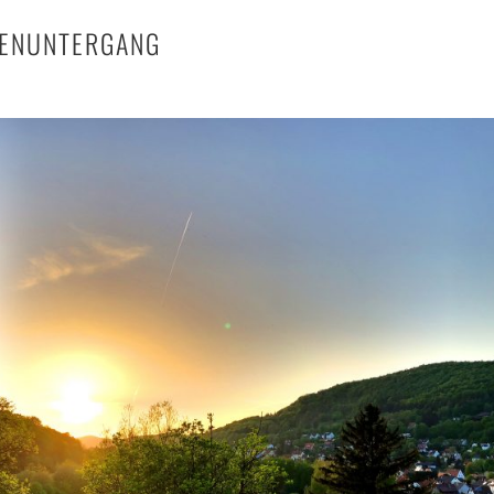
ENUNTERGANG