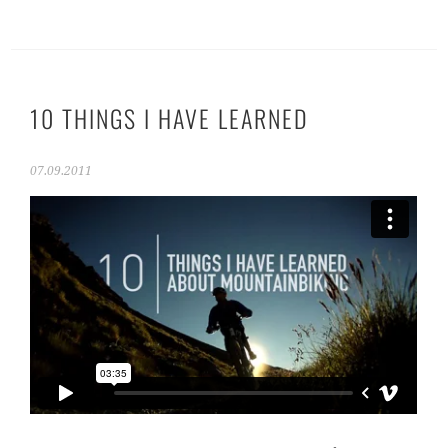
10 THINGS I HAVE LEARNED
07.09.2011