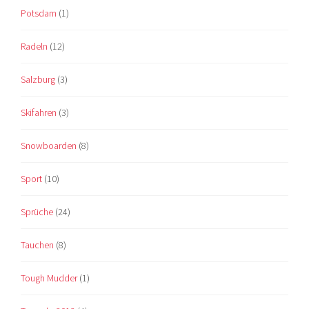
Potsdam
(1)
Radeln
(12)
Salzburg
(3)
Skifahren
(3)
Snowboarden
(8)
Sport
(10)
Sprüche
(24)
Tauchen
(8)
Tough Mudder
(1)