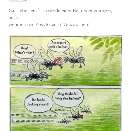
30.08.2009
Gut, liebe Leut´, ich werde einen Helm wieder tragen,
auch
wenn ich kein Moskito bin :-) . Versprochen!