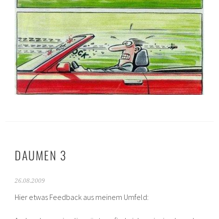
DAUMEN 3
26.08.2009
Hier etwas Feedback aus meinem Umfeld: