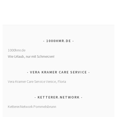
1000HMR.DE
1000hmr.de
Wie Urlaub, nur mit Schmerzen!
VERA KRAMER CARE SERVICE
Vera Kramer Care Service Venice, Floria
KETTERER.NETWORK
Ketterer.Network Pommelsbrunn