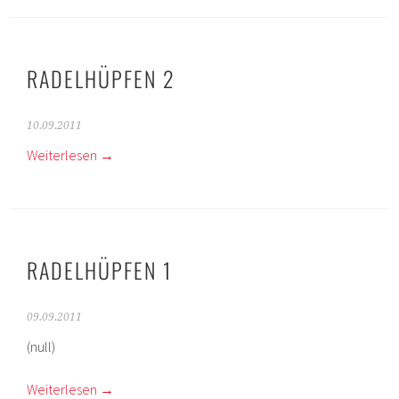
RADELHÜPFEN 2
10.09.2011
Weiterlesen
→
RADELHÜPFEN 1
09.09.2011
(null)
Weiterlesen
→