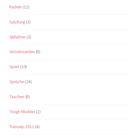
Radeln
(12)
Salzburg
(3)
Skifahren
(3)
Snowboarden
(8)
Sport
(10)
Sprüche
(24)
Tauchen
(8)
Tough Mudder
(1)
Transalp 2012
(4)