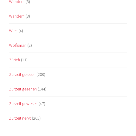
Wandern
(3)
Wandern
(8)
Wien
(4)
Wolfsman
(2)
Zürich
(11)
Zurzeit gelesen
(208)
Zurzeit gesehen
(144)
Zurzeit gewesen
(47)
Zurzeit nervt
(265)