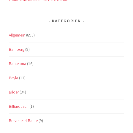
KATEGORIEN
Allgemein
(893)
Bamberg
(9)
Barcelona
(16)
Beyla
(11)
Bilder
(84)
Billiardtisch
(1)
Braveheart Battle
(9)