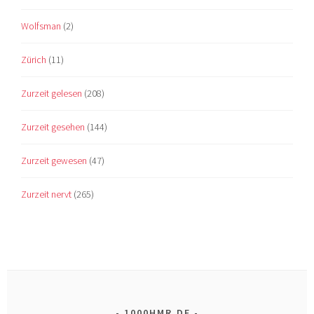
Wolfsman
(2)
Zürich
(11)
Zurzeit gelesen
(208)
Zurzeit gesehen
(144)
Zurzeit gewesen
(47)
Zurzeit nervt
(265)
1000HMR.DE