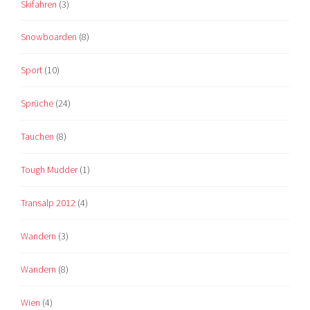
Skifahren
(3)
Snowboarden
(8)
Sport
(10)
Sprüche
(24)
Tauchen
(8)
Tough Mudder
(1)
Transalp 2012
(4)
Wandern
(3)
Wandern
(8)
Wien
(4)