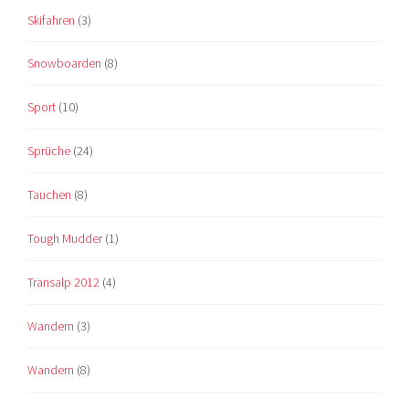
Skifahren
(3)
Snowboarden
(8)
Sport
(10)
Sprüche
(24)
Tauchen
(8)
Tough Mudder
(1)
Transalp 2012
(4)
Wandern
(3)
Wandern
(8)