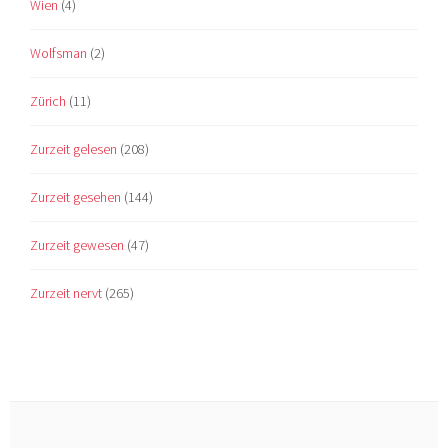
Wien
(4)
Wolfsman
(2)
Zürich
(11)
Zurzeit gelesen
(208)
Zurzeit gesehen
(144)
Zurzeit gewesen
(47)
Zurzeit nervt
(265)