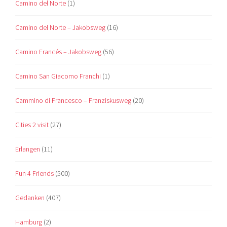
Camino del Norte
(1)
Camino del Norte – Jakobsweg
(16)
Camino Francés – Jakobsweg
(56)
Camino San Giacomo Franchi
(1)
Cammino di Francesco – Franziskusweg
(20)
Cities 2 visit
(27)
Erlangen
(11)
Fun 4 Friends
(500)
Gedanken
(407)
Hamburg
(2)