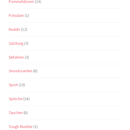
Pommelsbrunn
(14)
Potsdam
(1)
Radeln
(12)
Salzburg
(3)
Skifahren
(3)
Snowboarden
(8)
Sport
(10)
Sprüche
(24)
Tauchen
(8)
Tough Mudder
(1)