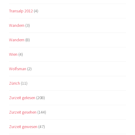
Transalp 2012
(4)
Wandern
(3)
Wandern
(8)
Wien
(4)
Wolfsman
(2)
Zürich
(11)
Zurzeit gelesen
(208)
Zurzeit gesehen
(144)
Zurzeit gewesen
(47)