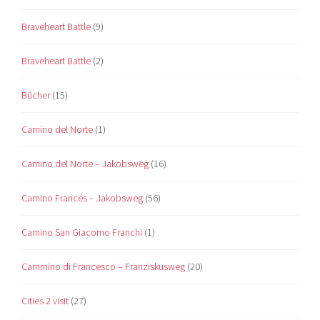
Braveheart Battle
(9)
Braveheart Battle
(2)
Bücher
(15)
Camino del Norte
(1)
Camino del Norte – Jakobsweg
(16)
Camino Francés – Jakobsweg
(56)
Camino San Giacomo Franchi
(1)
Cammino di Francesco – Franziskusweg
(20)
Cities 2 visit
(27)