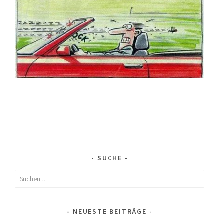
SUCHE
Suchen
nach:
NEUESTE BEITRÄGE