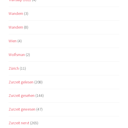
Wandern
(3)
Wandern
(8)
Wien
(4)
Wolfsman
(2)
Zürich
(11)
Zurzeit gelesen
(208)
Zurzeit gesehen
(144)
Zurzeit gewesen
(47)
Zurzeit nervt
(265)