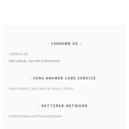
1000HMR.DE
1000hmr.de
Wie Urlaub, nur mit Schmerzen!
VERA KRAMER CARE SERVICE
Vera Kramer Care Service Venice, Floria
KETTERER.NETWORK
Ketterer.Network Pommelsbrunn