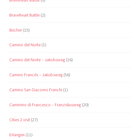
Braveheart Battle
(2)
Bücher
(15)
Camino del Norte
(1)
Camino del Norte – Jakobsweg
(16)
Camino Francés – Jakobsweg
(56)
Camino San Giacomo Franchi
(1)
Cammino di Francesco – Franziskusweg
(20)
Cities 2 visit
(27)
Erlangen
(11)