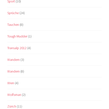
Sport
(10)
Sprüche
(24)
Tauchen
(8)
Tough Mudder
(1)
Transalp 2012
(4)
Wandern
(3)
Wandern
(8)
Wien
(4)
Wolfsman
(2)
Zürich
(11)