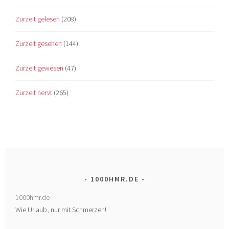
Zurzeit gelesen
(208)
Zurzeit gesehen
(144)
Zurzeit gewesen
(47)
Zurzeit nervt
(265)
1000HMR.DE
1000hmr.de
Wie Urlaub, nur mit Schmerzen!