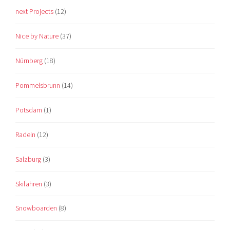
next Projects
(12)
Nice by Nature
(37)
Nürnberg
(18)
Pommelsbrunn
(14)
Potsdam
(1)
Radeln
(12)
Salzburg
(3)
Skifahren
(3)
Snowboarden
(8)