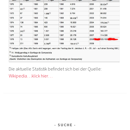
Die aktuelle Statistik befindet sich bei der Quelle:
Wikipedia…klick hier…
SUCHE