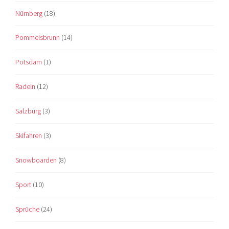
Nürnberg
(18)
Pommelsbrunn
(14)
Potsdam
(1)
Radeln
(12)
Salzburg
(3)
Skifahren
(3)
Snowboarden
(8)
Sport
(10)
Sprüche
(24)