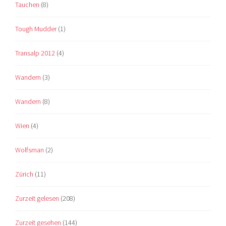
Tauchen
(8)
Tough Mudder
(1)
Transalp 2012
(4)
Wandern
(3)
Wandern
(8)
Wien
(4)
Wolfsman
(2)
Zürich
(11)
Zurzeit gelesen
(208)
Zurzeit gesehen
(144)