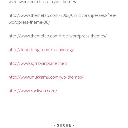
weichware zum basteln von themes
http://www.themelab.com/2008/03/27/orange-zest-free-
wordpress-theme-36/
http://www.themelab.com/free-wordpress-themes/
http://topofblogs.com/technology
http://www.symbianplanet.net/
http://www.mukkamu.com/wp-themes/
http://www.rockyou.com/
SUCHE