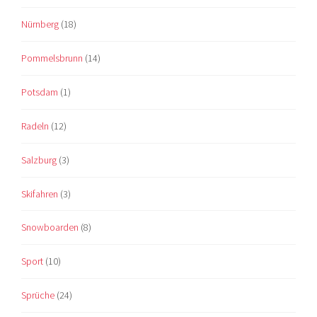
Nürnberg
(18)
Pommelsbrunn
(14)
Potsdam
(1)
Radeln
(12)
Salzburg
(3)
Skifahren
(3)
Snowboarden
(8)
Sport
(10)
Sprüche
(24)