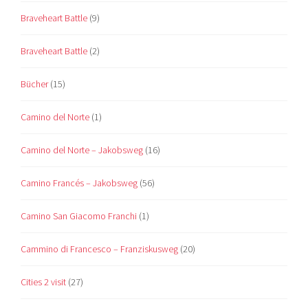
Braveheart Battle
(9)
Braveheart Battle
(2)
Bücher
(15)
Camino del Norte
(1)
Camino del Norte – Jakobsweg
(16)
Camino Francés – Jakobsweg
(56)
Camino San Giacomo Franchi
(1)
Cammino di Francesco – Franziskusweg
(20)
Cities 2 visit
(27)