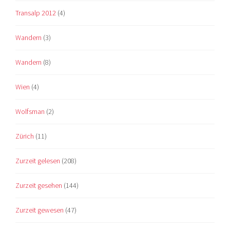
Transalp 2012
(4)
Wandern
(3)
Wandern
(8)
Wien
(4)
Wolfsman
(2)
Zürich
(11)
Zurzeit gelesen
(208)
Zurzeit gesehen
(144)
Zurzeit gewesen
(47)