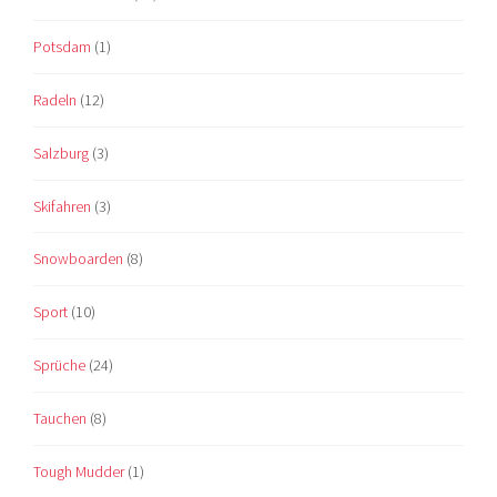
Potsdam
(1)
Radeln
(12)
Salzburg
(3)
Skifahren
(3)
Snowboarden
(8)
Sport
(10)
Sprüche
(24)
Tauchen
(8)
Tough Mudder
(1)