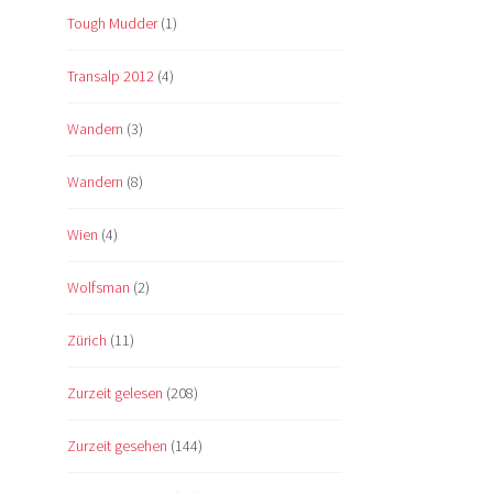
Tough Mudder
(1)
Transalp 2012
(4)
Wandern
(3)
Wandern
(8)
Wien
(4)
Wolfsman
(2)
Zürich
(11)
Zurzeit gelesen
(208)
Zurzeit gesehen
(144)