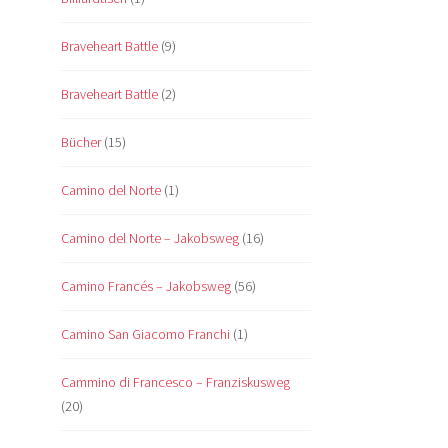
Braveheart Battle
(9)
Braveheart Battle
(2)
Bücher
(15)
Camino del Norte
(1)
Camino del Norte – Jakobsweg
(16)
Camino Francés – Jakobsweg
(56)
Camino San Giacomo Franchi
(1)
Cammino di Francesco – Franziskusweg
(20)