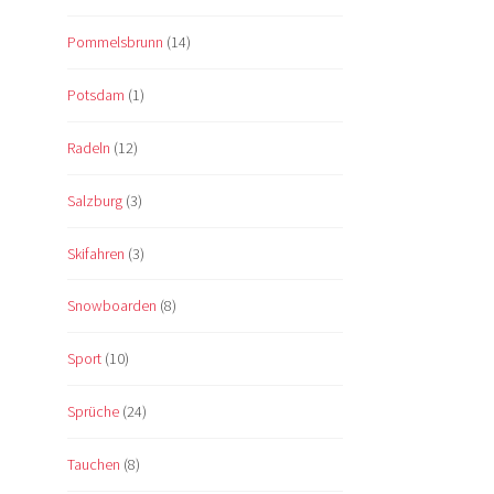
Pommelsbrunn
(14)
Potsdam
(1)
Radeln
(12)
Salzburg
(3)
Skifahren
(3)
Snowboarden
(8)
Sport
(10)
Sprüche
(24)
Tauchen
(8)