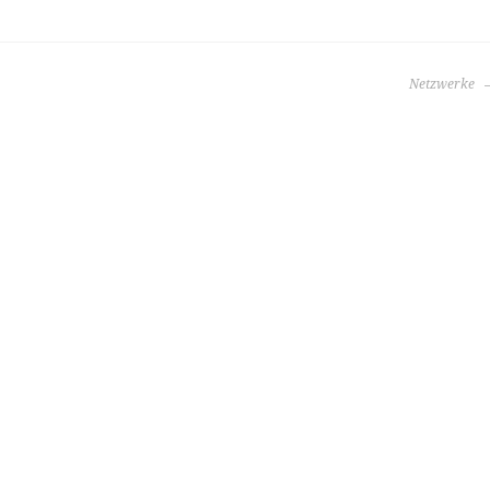
Netzwerke