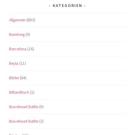
KATEGORIEN
Allgemein
(893)
Bamberg
(9)
Barcelona
(16)
Beyla
(11)
Bilder
(84)
Billiardtisch
(1)
Braveheart Battle
(9)
Braveheart Battle
(2)