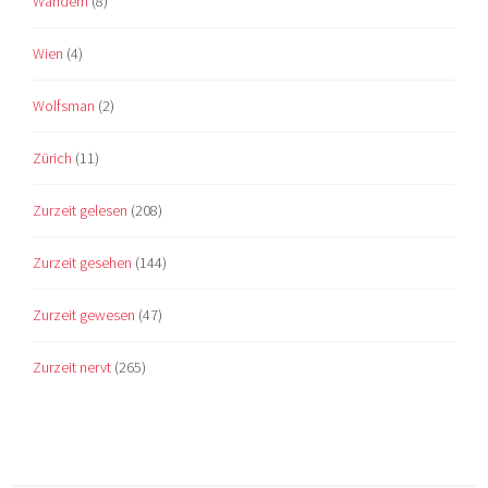
Wandern
(8)
Wien
(4)
Wolfsman
(2)
Zürich
(11)
Zurzeit gelesen
(208)
Zurzeit gesehen
(144)
Zurzeit gewesen
(47)
Zurzeit nervt
(265)