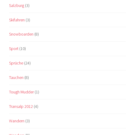
Salzburg
(3)
Skifahren
(3)
Snowboarden
(8)
Sport
(10)
Sprüche
(24)
Tauchen
(8)
Tough Mudder
(1)
Transalp 2012
(4)
Wandern
(3)