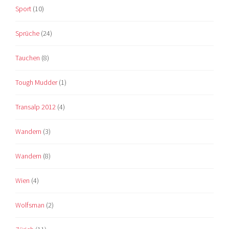
Sport
(10)
Sprüche
(24)
Tauchen
(8)
Tough Mudder
(1)
Transalp 2012
(4)
Wandern
(3)
Wandern
(8)
Wien
(4)
Wolfsman
(2)