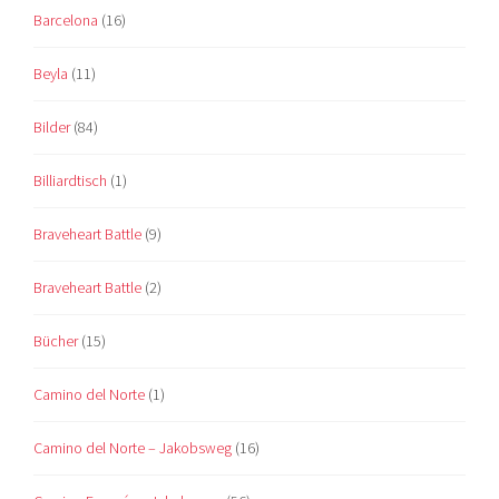
Barcelona
(16)
Beyla
(11)
Bilder
(84)
Billiardtisch
(1)
Braveheart Battle
(9)
Braveheart Battle
(2)
Bücher
(15)
Camino del Norte
(1)
Camino del Norte – Jakobsweg
(16)