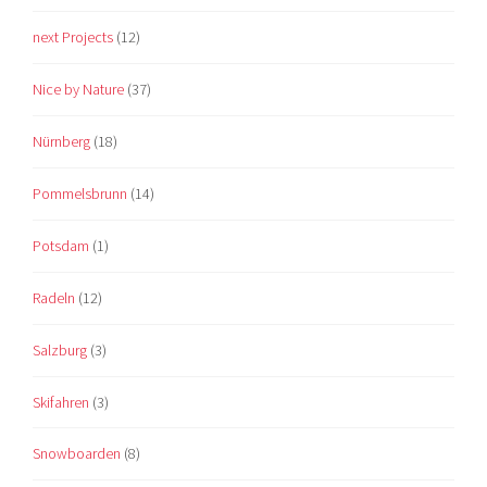
next Projects
(12)
Nice by Nature
(37)
Nürnberg
(18)
Pommelsbrunn
(14)
Potsdam
(1)
Radeln
(12)
Salzburg
(3)
Skifahren
(3)
Snowboarden
(8)