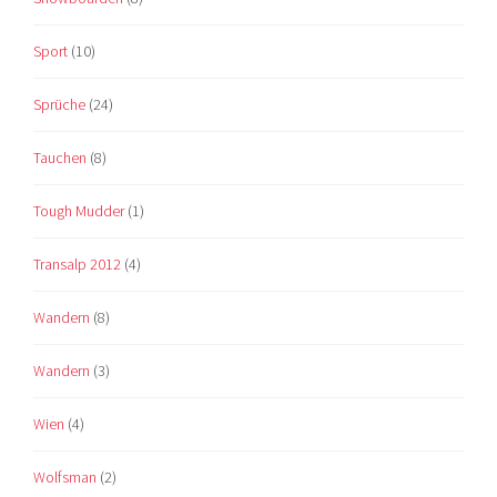
Sport
(10)
Sprüche
(24)
Tauchen
(8)
Tough Mudder
(1)
Transalp 2012
(4)
Wandern
(8)
Wandern
(3)
Wien
(4)
Wolfsman
(2)