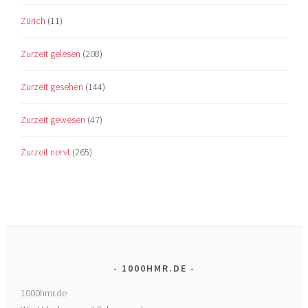
Zürich
(11)
Zurzeit gelesen
(208)
Zurzeit gesehen
(144)
Zurzeit gewesen
(47)
Zurzeit nervt
(265)
1000HMR.DE
1000hmr.de