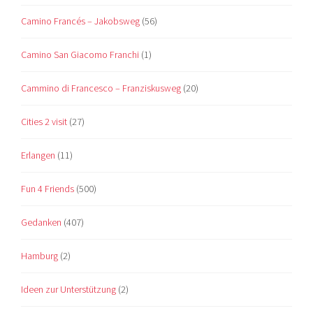
Camino Francés – Jakobsweg
(56)
Camino San Giacomo Franchi
(1)
Cammino di Francesco – Franziskusweg
(20)
Cities 2 visit
(27)
Erlangen
(11)
Fun 4 Friends
(500)
Gedanken
(407)
Hamburg
(2)
Ideen zur Unterstützung
(2)