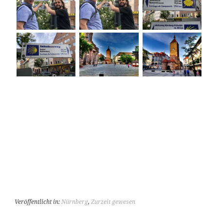
Veröffentlicht in:
Nürnberg
,
Zurzeit gewesen