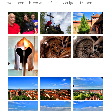
weitergemacht wo wir am Samstag aufgehört haben.