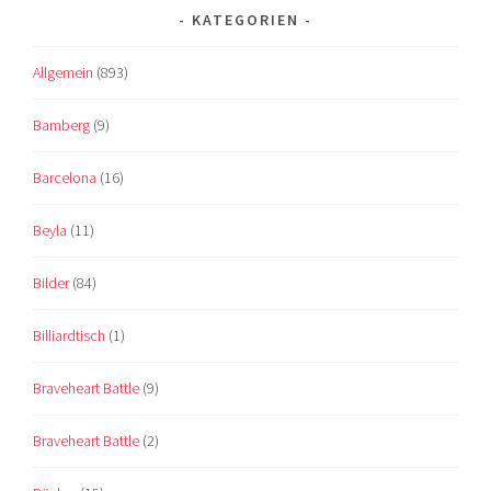
KATEGORIEN
Allgemein
(893)
Bamberg
(9)
Barcelona
(16)
Beyla
(11)
Bilder
(84)
Billiardtisch
(1)
Braveheart Battle
(9)
Braveheart Battle
(2)