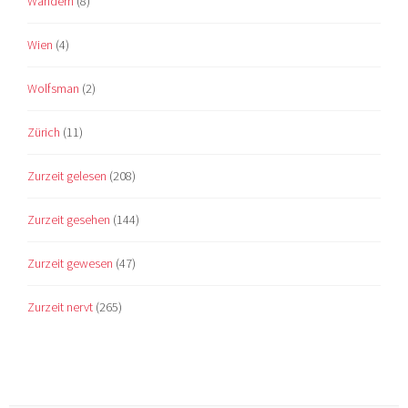
Wandern
(8)
Wien
(4)
Wolfsman
(2)
Zürich
(11)
Zurzeit gelesen
(208)
Zurzeit gesehen
(144)
Zurzeit gewesen
(47)
Zurzeit nervt
(265)