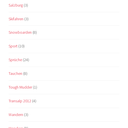
Salzburg
(3)
Skifahren
(3)
Snowboarden
(8)
Sport
(10)
Sprüche
(24)
Tauchen
(8)
Tough Mudder
(1)
Transalp 2012
(4)
Wandern
(3)