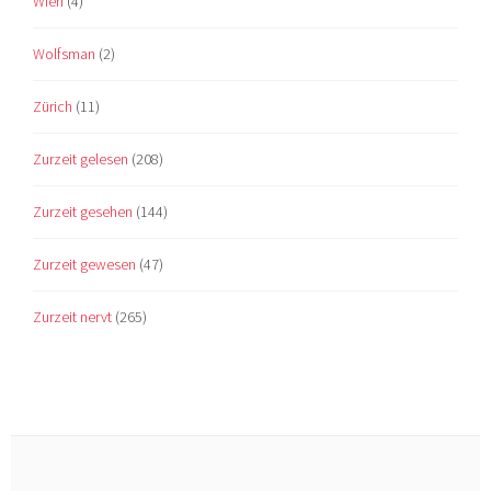
Wien
(4)
Wolfsman
(2)
Zürich
(11)
Zurzeit gelesen
(208)
Zurzeit gesehen
(144)
Zurzeit gewesen
(47)
Zurzeit nervt
(265)