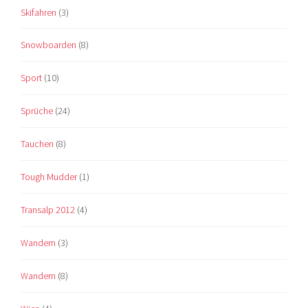
Skifahren
(3)
Snowboarden
(8)
Sport
(10)
Sprüche
(24)
Tauchen
(8)
Tough Mudder
(1)
Transalp 2012
(4)
Wandern
(3)
Wandern
(8)