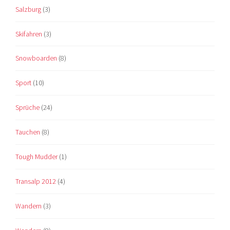
Salzburg
(3)
Skifahren
(3)
Snowboarden
(8)
Sport
(10)
Sprüche
(24)
Tauchen
(8)
Tough Mudder
(1)
Transalp 2012
(4)
Wandern
(3)