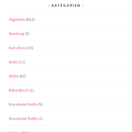
KATEGORIEN
Allgemein
(893)
Bamberg
(9)
Barcelona
(16)
Beyla
(11)
Bilder
(84)
Billiardtisch
(1)
Braveheart Battle
(9)
Braveheart Battle
(2)