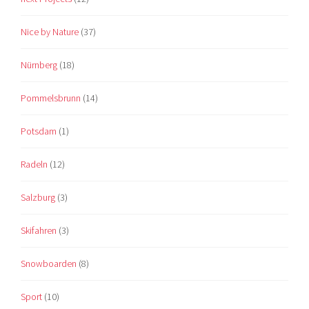
Nice by Nature
(37)
Nürnberg
(18)
Pommelsbrunn
(14)
Potsdam
(1)
Radeln
(12)
Salzburg
(3)
Skifahren
(3)
Snowboarden
(8)
Sport
(10)