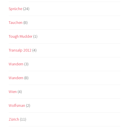
Sprüche
(24)
Tauchen
(8)
Tough Mudder
(1)
Transalp 2012
(4)
Wandern
(3)
Wandern
(8)
Wien
(4)
Wolfsman
(2)
Zürich
(11)