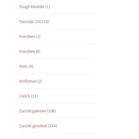
Tough Mudder
(1)
Transalp 2012
(4)
Wandern
(3)
Wandern
(8)
Wien
(4)
Wolfsman
(2)
Zürich
(11)
Zurzeit gelesen
(208)
Zurzeit gesehen
(144)