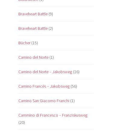
Braveheart Battle
(9)
Braveheart Battle
(2)
Bücher
(15)
Camino del Norte
(1)
Camino del Norte – Jakobsweg
(16)
Camino Francés – Jakobsweg
(56)
Camino San Giacomo Franchi
(1)
Cammino di Francesco – Franziskusweg
(20)