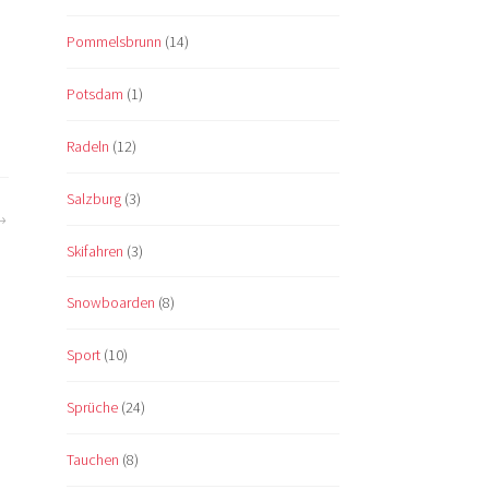
Pommelsbrunn
(14)
Potsdam
(1)
Radeln
(12)
Salzburg
(3)
Skifahren
(3)
Snowboarden
(8)
Sport
(10)
Sprüche
(24)
Tauchen
(8)