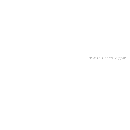
BCN 15.10 Late Supper