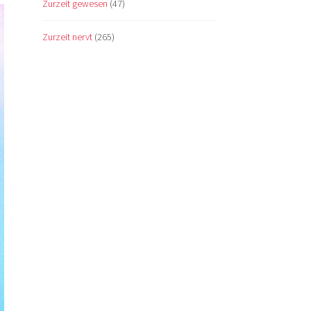
Zurzeit gewesen
(47)
Zurzeit nervt
(265)