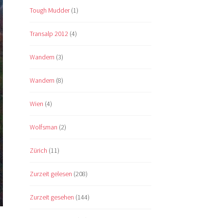
Tough Mudder
(1)
Transalp 2012
(4)
Wandern
(3)
Wandern
(8)
Wien
(4)
Wolfsman
(2)
Zürich
(11)
Zurzeit gelesen
(208)
Zurzeit gesehen
(144)