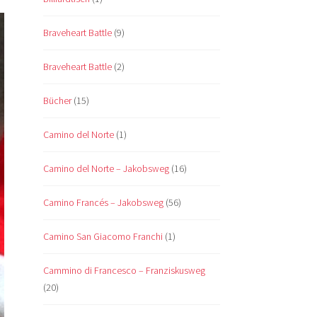
Braveheart Battle
(9)
Braveheart Battle
(2)
Bücher
(15)
Camino del Norte
(1)
Camino del Norte – Jakobsweg
(16)
Camino Francés – Jakobsweg
(56)
Camino San Giacomo Franchi
(1)
Cammino di Francesco – Franziskusweg
(20)