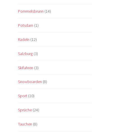
Pommelsbrunn
(14)
Potsdam
(1)
Radeln
(12)
Salzburg
(3)
Skifahren
(3)
Snowboarden
(8)
Sport
(10)
Sprüche
(24)
Tauchen
(8)