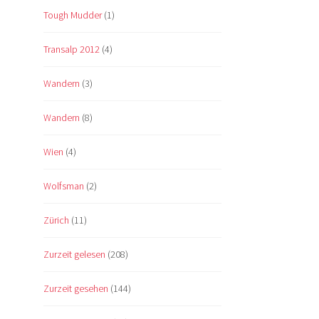
Tough Mudder
(1)
Transalp 2012
(4)
Wandern
(3)
Wandern
(8)
Wien
(4)
Wolfsman
(2)
Zürich
(11)
Zurzeit gelesen
(208)
Zurzeit gesehen
(144)