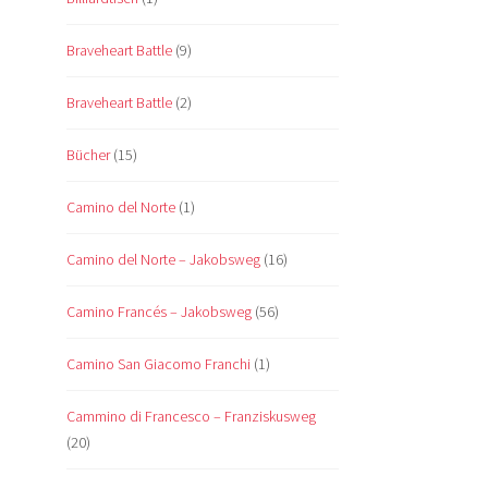
Braveheart Battle
(9)
Braveheart Battle
(2)
Bücher
(15)
Camino del Norte
(1)
Camino del Norte – Jakobsweg
(16)
Camino Francés – Jakobsweg
(56)
Camino San Giacomo Franchi
(1)
Cammino di Francesco – Franziskusweg
(20)