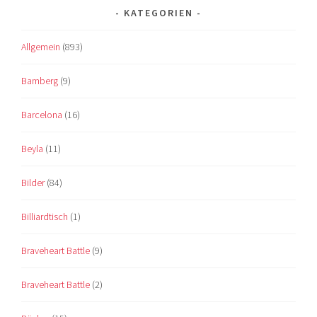
KATEGORIEN
Allgemein
(893)
Bamberg
(9)
Barcelona
(16)
Beyla
(11)
Bilder
(84)
Billiardtisch
(1)
Braveheart Battle
(9)
Braveheart Battle
(2)