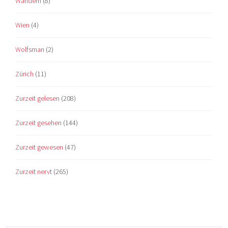
Wandern
(8)
Wien
(4)
Wolfsman
(2)
Zürich
(11)
Zurzeit gelesen
(208)
Zurzeit gesehen
(144)
Zurzeit gewesen
(47)
Zurzeit nervt
(265)