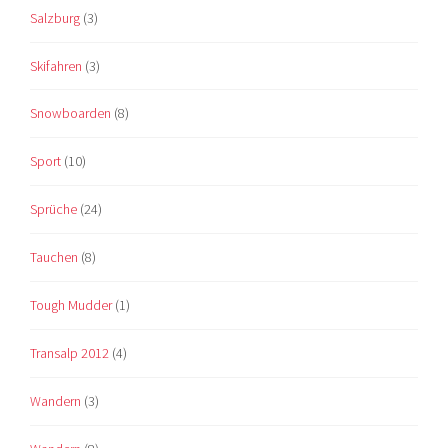
Salzburg
(3)
Skifahren
(3)
Snowboarden
(8)
Sport
(10)
Sprüche
(24)
Tauchen
(8)
Tough Mudder
(1)
Transalp 2012
(4)
Wandern
(3)