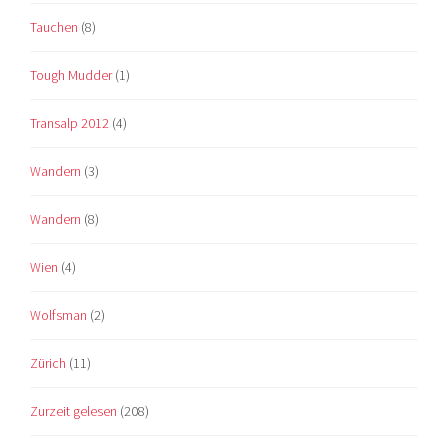
Tauchen
(8)
Tough Mudder
(1)
Transalp 2012
(4)
Wandern
(3)
Wandern
(8)
Wien
(4)
Wolfsman
(2)
Zürich
(11)
Zurzeit gelesen
(208)