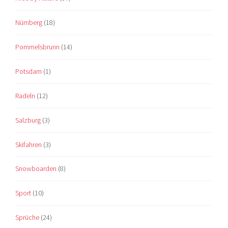
Nürnberg
(18)
Pommelsbrunn
(14)
Potsdam
(1)
Radeln
(12)
Salzburg
(3)
Skifahren
(3)
Snowboarden
(8)
Sport
(10)
Sprüche
(24)