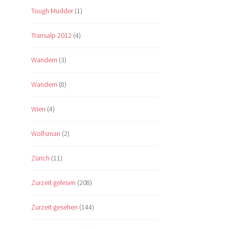
Tough Mudder
(1)
Transalp 2012
(4)
Wandern
(3)
Wandern
(8)
Wien
(4)
Wolfsman
(2)
Zürich
(11)
Zurzeit gelesen
(208)
Zurzeit gesehen
(144)