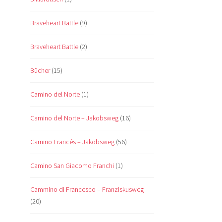
Braveheart Battle
(9)
Braveheart Battle
(2)
Bücher
(15)
Camino del Norte
(1)
Camino del Norte – Jakobsweg
(16)
Camino Francés – Jakobsweg
(56)
Camino San Giacomo Franchi
(1)
Cammino di Francesco – Franziskusweg
(20)