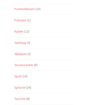
Pommelsbrunn
(14)
Potsdam
(1)
Radeln
(12)
Salzburg
(3)
Skifahren
(3)
Snowboarden
(8)
Sport
(10)
Sprüche
(24)
Tauchen
(8)