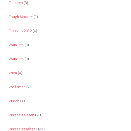
Tauchen
(8)
Tough Mudder
(1)
Transalp 2012
(4)
Wandern
(8)
Wandern
(3)
Wien
(4)
Wolfsman
(2)
Zürich
(11)
Zurzeit gelesen
(208)
Zurzeit gesehen
(144)