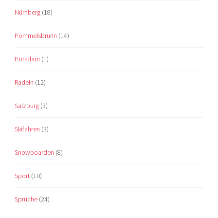
Nürnberg
(18)
Pommelsbrunn
(14)
Potsdam
(1)
Radeln
(12)
Salzburg
(3)
Skifahren
(3)
Snowboarden
(8)
Sport
(10)
Sprüche
(24)