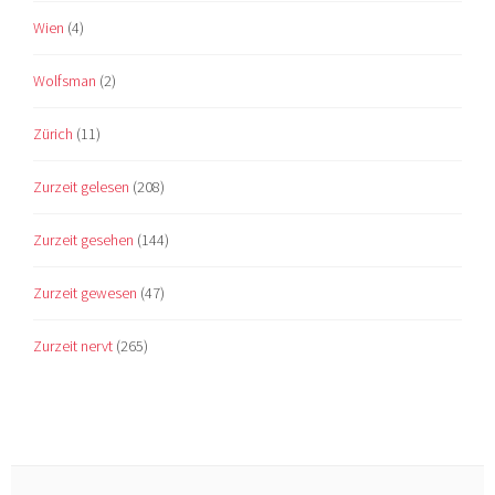
Wien
(4)
Wolfsman
(2)
Zürich
(11)
Zurzeit gelesen
(208)
Zurzeit gesehen
(144)
Zurzeit gewesen
(47)
Zurzeit nervt
(265)