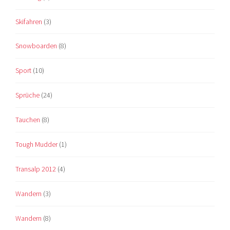
Skifahren
(3)
Snowboarden
(8)
Sport
(10)
Sprüche
(24)
Tauchen
(8)
Tough Mudder
(1)
Transalp 2012
(4)
Wandern
(3)
Wandern
(8)