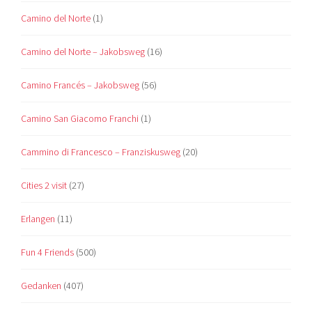
Camino del Norte
(1)
Camino del Norte – Jakobsweg
(16)
Camino Francés – Jakobsweg
(56)
Camino San Giacomo Franchi
(1)
Cammino di Francesco – Franziskusweg
(20)
Cities 2 visit
(27)
Erlangen
(11)
Fun 4 Friends
(500)
Gedanken
(407)