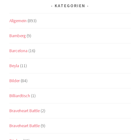
KATEGORIEN
Allgemein
(893)
Bamberg
(9)
Barcelona
(16)
Beyla
(11)
Bilder
(84)
Billiardtisch
(1)
Braveheart Battle
(2)
Braveheart Battle
(9)