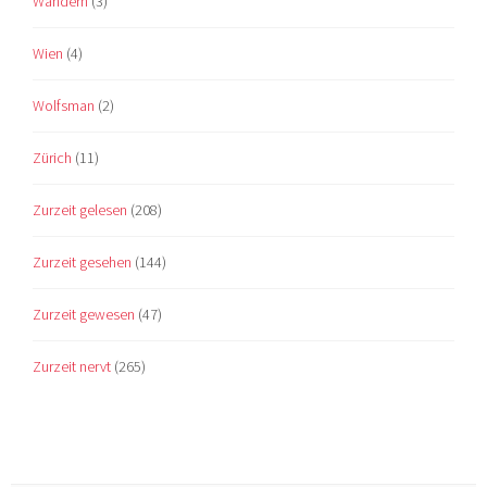
Wandern
(3)
Wien
(4)
Wolfsman
(2)
Zürich
(11)
Zurzeit gelesen
(208)
Zurzeit gesehen
(144)
Zurzeit gewesen
(47)
Zurzeit nervt
(265)