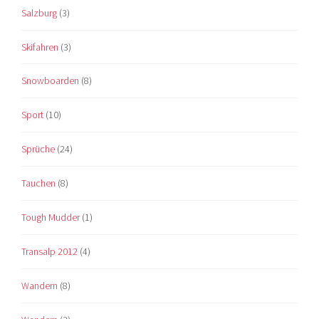
Salzburg
(3)
Skifahren
(3)
Snowboarden
(8)
Sport
(10)
Sprüche
(24)
Tauchen
(8)
Tough Mudder
(1)
Transalp 2012
(4)
Wandern
(8)