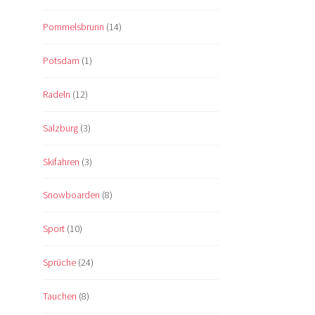
Pommelsbrunn
(14)
Potsdam
(1)
Radeln
(12)
Salzburg
(3)
Skifahren
(3)
Snowboarden
(8)
Sport
(10)
Sprüche
(24)
Tauchen
(8)