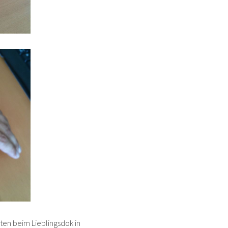
rten beim Lieblingsdok in