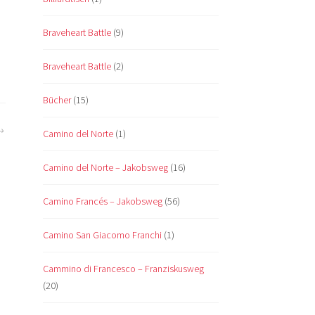
Braveheart Battle
(9)
Braveheart Battle
(2)
Bücher
(15)
Camino del Norte
(1)
Camino del Norte – Jakobsweg
(16)
Camino Francés – Jakobsweg
(56)
Camino San Giacomo Franchi
(1)
Cammino di Francesco – Franziskusweg
(20)