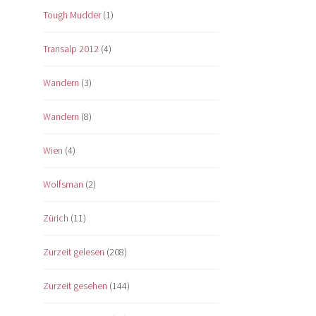
Tough Mudder
(1)
Transalp 2012
(4)
Wandern
(3)
Wandern
(8)
Wien
(4)
Wolfsman
(2)
Zürich
(11)
Zurzeit gelesen
(208)
Zurzeit gesehen
(144)