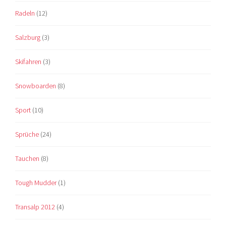
Radeln
(12)
Salzburg
(3)
Skifahren
(3)
Snowboarden
(8)
Sport
(10)
Sprüche
(24)
Tauchen
(8)
Tough Mudder
(1)
Transalp 2012
(4)