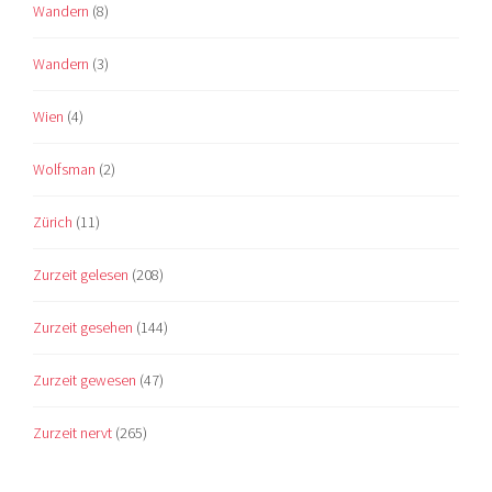
Wandern
(8)
Wandern
(3)
Wien
(4)
Wolfsman
(2)
Zürich
(11)
Zurzeit gelesen
(208)
Zurzeit gesehen
(144)
Zurzeit gewesen
(47)
Zurzeit nervt
(265)