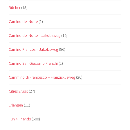
Bücher
(15)
Camino del Norte
(1)
Camino del Norte – Jakobsweg
(16)
Camino Francés – Jakobsweg
(56)
Camino San Giacomo Franchi
(1)
Cammino di Francesco – Franziskusweg
(20)
Cities 2 visit
(27)
Erlangen
(11)
Fun 4 Friends
(500)