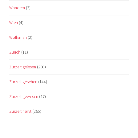
Wandern
(3)
Wien
(4)
Wolfsman
(2)
Zürich
(11)
Zurzeit gelesen
(208)
Zurzeit gesehen
(144)
Zurzeit gewesen
(47)
Zurzeit nervt
(265)