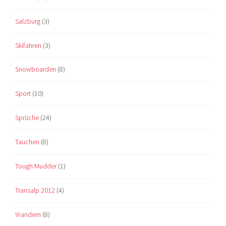
Salzburg
(3)
Skifahren
(3)
Snowboarden
(8)
Sport
(10)
Sprüche
(24)
Tauchen
(8)
Tough Mudder
(1)
Transalp 2012
(4)
Wandern
(8)