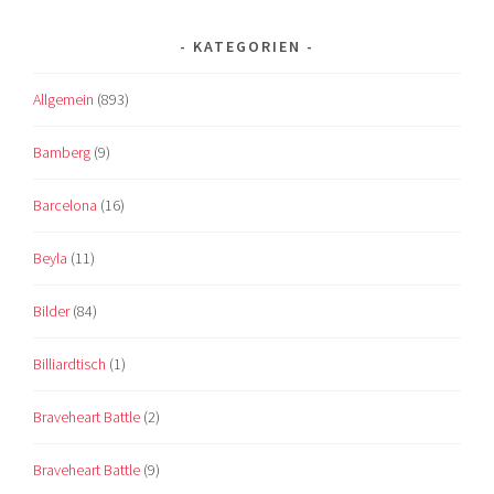
KATEGORIEN
Allgemein
(893)
Bamberg
(9)
Barcelona
(16)
Beyla
(11)
Bilder
(84)
Billiardtisch
(1)
Braveheart Battle
(2)
Braveheart Battle
(9)