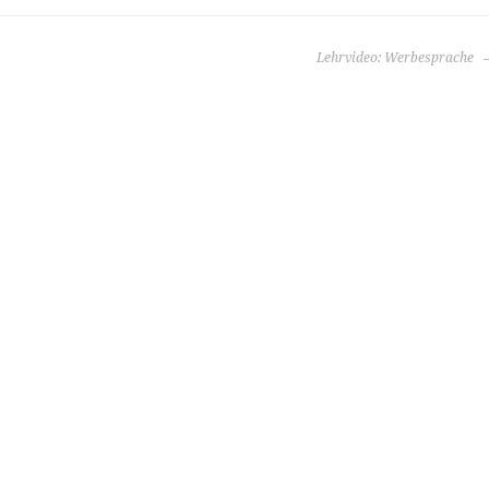
Lehrvideo: Werbesprache