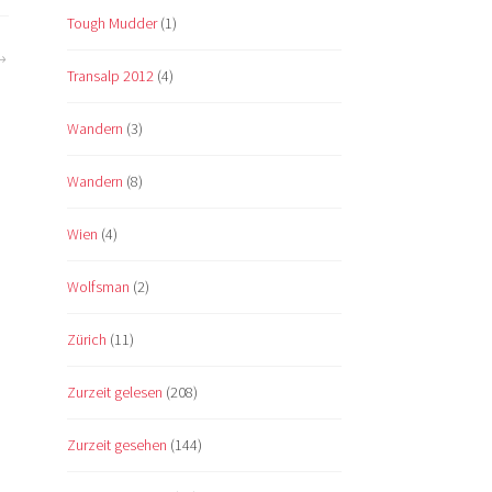
Tough Mudder
(1)
Transalp 2012
(4)
Wandern
(3)
Wandern
(8)
Wien
(4)
Wolfsman
(2)
Zürich
(11)
Zurzeit gelesen
(208)
Zurzeit gesehen
(144)