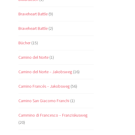
Braveheart Battle
(9)
Braveheart Battle
(2)
Bücher
(15)
Camino del Norte
(1)
Camino del Norte – Jakobsweg
(16)
Camino Francés – Jakobsweg
(56)
Camino San Giacomo Franchi
(1)
Cammino di Francesco – Franziskusweg
(20)