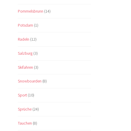
Pommelsbrunn
(14)
Potsdam
(1)
Radeln
(12)
Salzburg
(3)
Skifahren
(3)
Snowboarden
(8)
Sport
(10)
Sprüche
(24)
Tauchen
(8)