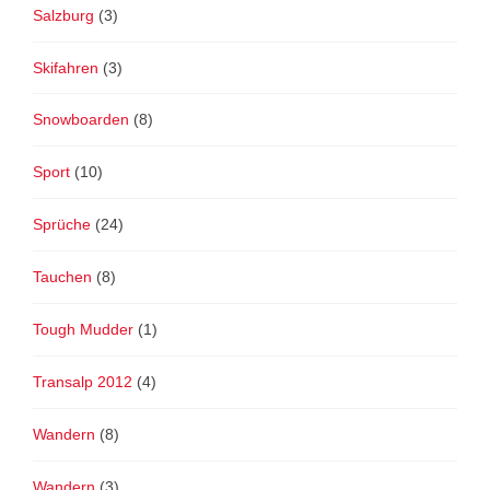
Salzburg
(3)
Skifahren
(3)
Snowboarden
(8)
Sport
(10)
Sprüche
(24)
Tauchen
(8)
Tough Mudder
(1)
Transalp 2012
(4)
Wandern
(8)
Wandern
(3)