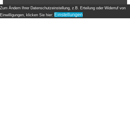
Zum Ändern Ihrer Datenschutzeinstellung, z.B. Erteilung oder Widerruf von
Einstellungen
Einwilligungen, klicken Sie hier: