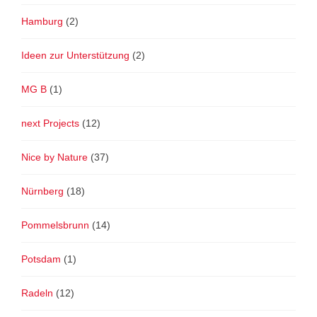
Hamburg
(2)
Ideen zur Unterstützung
(2)
MG B
(1)
next Projects
(12)
Nice by Nature
(37)
Nürnberg
(18)
Pommelsbrunn
(14)
Potsdam
(1)
Radeln
(12)