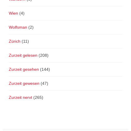
Wien
(4)
Wolfsman
(2)
Zürich
(11)
Zurzeit gelesen
(208)
Zurzeit gesehen
(144)
Zurzeit gewesen
(47)
Zurzeit nervt
(265)