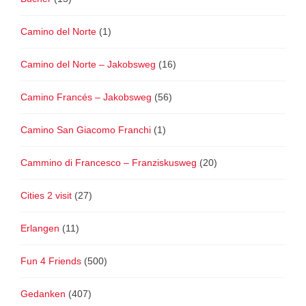
Camino del Norte
(1)
Camino del Norte – Jakobsweg
(16)
Camino Francés – Jakobsweg
(56)
Camino San Giacomo Franchi
(1)
Cammino di Francesco – Franziskusweg
(20)
Cities 2 visit
(27)
Erlangen
(11)
Fun 4 Friends
(500)
Gedanken
(407)