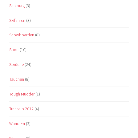
Salzburg
(3)
Skifahren
(3)
Snowboarden
(8)
Sport
(10)
Sprüche
(24)
Tauchen
(8)
Tough Mudder
(1)
Transalp 2012
(4)
Wandern
(3)