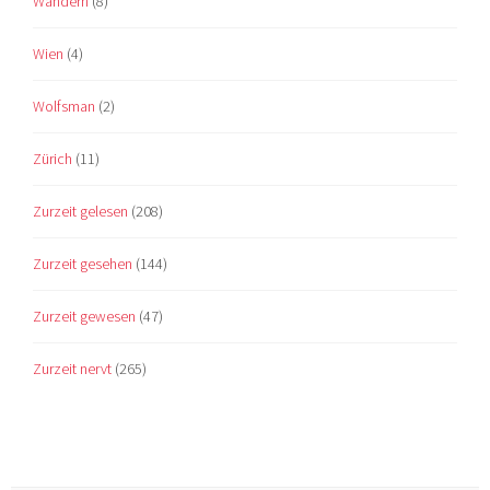
Wandern
(8)
Wien
(4)
Wolfsman
(2)
Zürich
(11)
Zurzeit gelesen
(208)
Zurzeit gesehen
(144)
Zurzeit gewesen
(47)
Zurzeit nervt
(265)