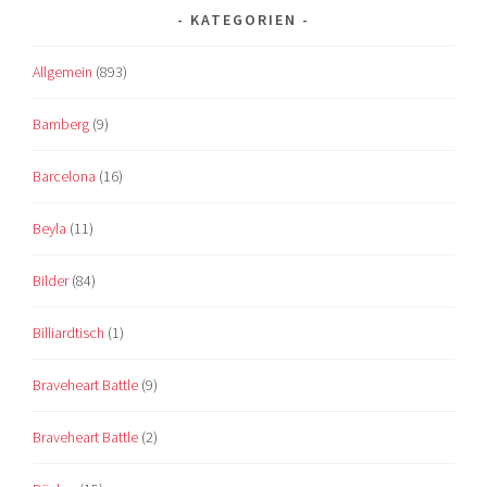
KATEGORIEN
Allgemein
(893)
Bamberg
(9)
Barcelona
(16)
Beyla
(11)
Bilder
(84)
Billiardtisch
(1)
Braveheart Battle
(9)
Braveheart Battle
(2)