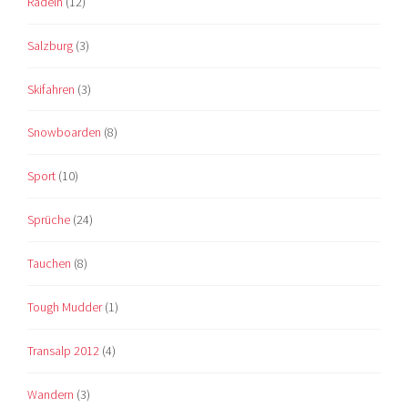
Radeln
(12)
Salzburg
(3)
Skifahren
(3)
Snowboarden
(8)
Sport
(10)
Sprüche
(24)
Tauchen
(8)
Tough Mudder
(1)
Transalp 2012
(4)
Wandern
(3)