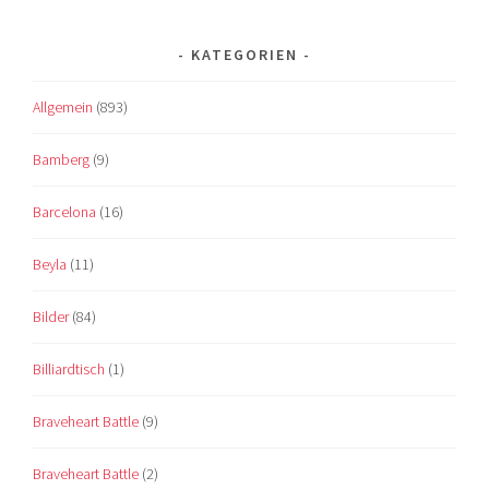
KATEGORIEN
Allgemein
(893)
Bamberg
(9)
Barcelona
(16)
Beyla
(11)
Bilder
(84)
Billiardtisch
(1)
Braveheart Battle
(9)
Braveheart Battle
(2)