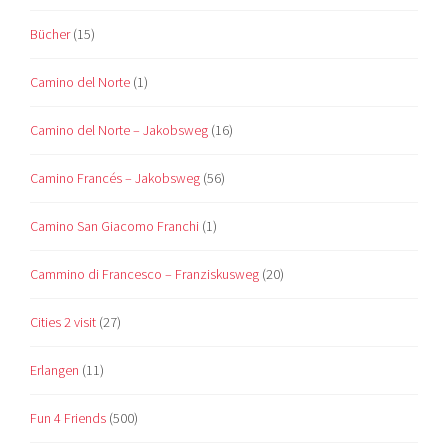
Bücher
(15)
Camino del Norte
(1)
Camino del Norte – Jakobsweg
(16)
Camino Francés – Jakobsweg
(56)
Camino San Giacomo Franchi
(1)
Cammino di Francesco – Franziskusweg
(20)
Cities 2 visit
(27)
Erlangen
(11)
Fun 4 Friends
(500)