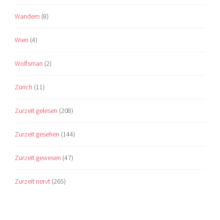
Wandern
(8)
Wien
(4)
Wolfsman
(2)
Zürich
(11)
Zurzeit gelesen
(208)
Zurzeit gesehen
(144)
Zurzeit gewesen
(47)
Zurzeit nervt
(265)