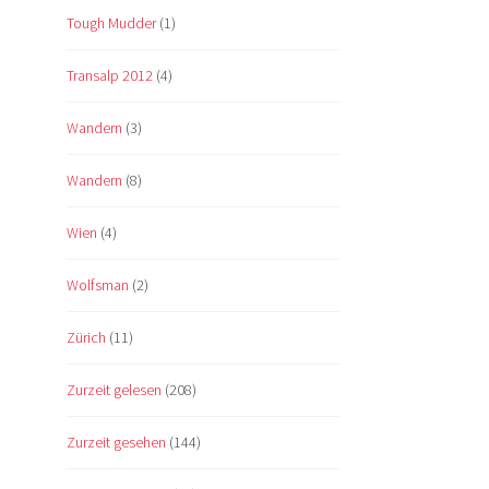
Tough Mudder
(1)
Transalp 2012
(4)
Wandern
(3)
Wandern
(8)
Wien
(4)
Wolfsman
(2)
Zürich
(11)
Zurzeit gelesen
(208)
Zurzeit gesehen
(144)