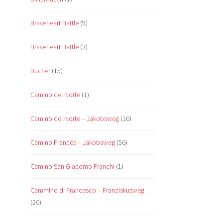
Braveheart Battle
(9)
Braveheart Battle
(2)
Bücher
(15)
Camino del Norte
(1)
Camino del Norte – Jakobsweg
(16)
Camino Francés – Jakobsweg
(56)
Camino San Giacomo Franchi
(1)
Cammino di Francesco – Franziskusweg
(20)