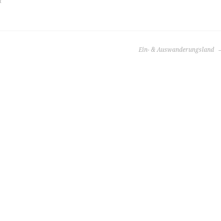
t
Ein- & Auswanderungsland