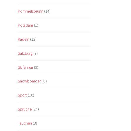
Pommelsbrunn
(14)
Potsdam
(1)
Radeln
(12)
Salzburg
(3)
Skifahren
(3)
Snowboarden
(8)
Sport
(10)
Sprüche
(24)
Tauchen
(8)