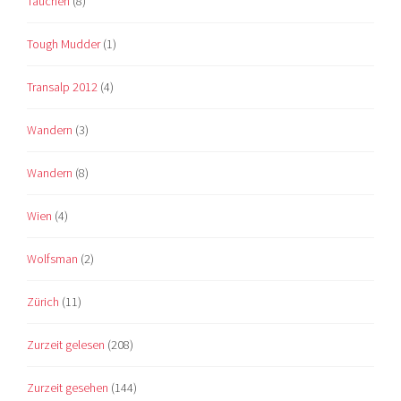
Tauchen
(8)
Tough Mudder
(1)
Transalp 2012
(4)
Wandern
(3)
Wandern
(8)
Wien
(4)
Wolfsman
(2)
Zürich
(11)
Zurzeit gelesen
(208)
Zurzeit gesehen
(144)