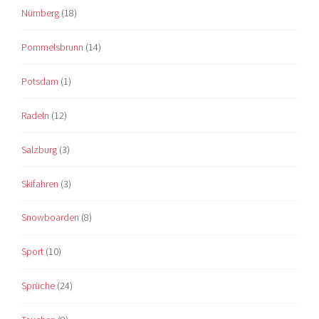
Nürnberg
(18)
Pommelsbrunn
(14)
Potsdam
(1)
Radeln
(12)
Salzburg
(3)
Skifahren
(3)
Snowboarden
(8)
Sport
(10)
Sprüche
(24)