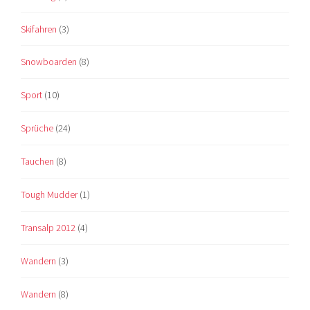
Skifahren
(3)
Snowboarden
(8)
Sport
(10)
Sprüche
(24)
Tauchen
(8)
Tough Mudder
(1)
Transalp 2012
(4)
Wandern
(3)
Wandern
(8)