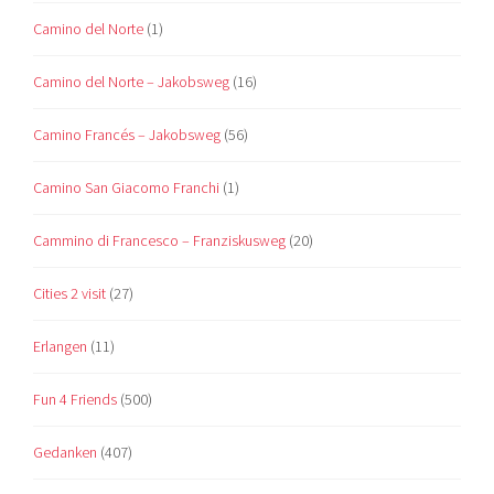
Camino del Norte
(1)
Camino del Norte – Jakobsweg
(16)
Camino Francés – Jakobsweg
(56)
Camino San Giacomo Franchi
(1)
Cammino di Francesco – Franziskusweg
(20)
Cities 2 visit
(27)
Erlangen
(11)
Fun 4 Friends
(500)
Gedanken
(407)