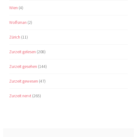
Wien
(4)
Wolfsman
(2)
Zürich
(11)
Zurzeit gelesen
(208)
Zurzeit gesehen
(144)
Zurzeit gewesen
(47)
Zurzeit nervt
(265)