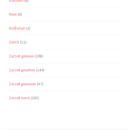
Wandern
(8)
Wien
(4)
Wolfsman
(2)
Zürich
(11)
Zurzeit gelesen
(208)
Zurzeit gesehen
(144)
Zurzeit gewesen
(47)
Zurzeit nervt
(265)