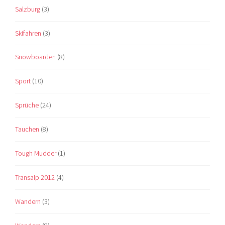
Salzburg
(3)
Skifahren
(3)
Snowboarden
(8)
Sport
(10)
Sprüche
(24)
Tauchen
(8)
Tough Mudder
(1)
Transalp 2012
(4)
Wandern
(3)