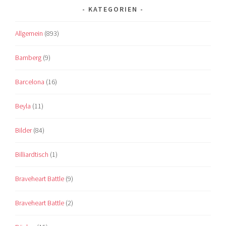
KATEGORIEN
Allgemein
(893)
Bamberg
(9)
Barcelona
(16)
Beyla
(11)
Bilder
(84)
Billiardtisch
(1)
Braveheart Battle
(9)
Braveheart Battle
(2)