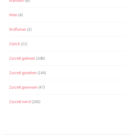
Wandern
(8)
Wien
(4)
Wolfsman
(2)
Zürich
(11)
Zurzeit gelesen
(208)
Zurzeit gesehen
(144)
Zurzeit gewesen
(47)
Zurzeit nervt
(265)