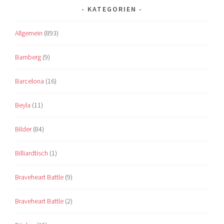
KATEGORIEN
Allgemein
(893)
Bamberg
(9)
Barcelona
(16)
Beyla
(11)
Bilder
(84)
Billiardtisch
(1)
Braveheart Battle
(9)
Braveheart Battle
(2)