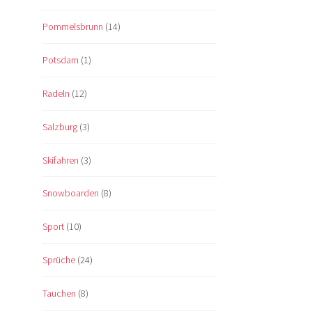
Pommelsbrunn
(14)
Potsdam
(1)
Radeln
(12)
Salzburg
(3)
Skifahren
(3)
Snowboarden
(8)
Sport
(10)
Sprüche
(24)
Tauchen
(8)