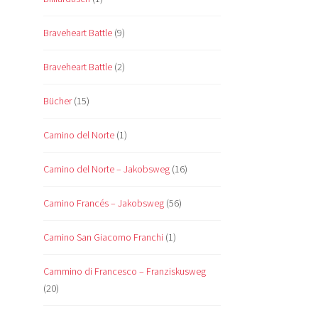
Braveheart Battle
(9)
Braveheart Battle
(2)
Bücher
(15)
Camino del Norte
(1)
Camino del Norte – Jakobsweg
(16)
Camino Francés – Jakobsweg
(56)
Camino San Giacomo Franchi
(1)
Cammino di Francesco – Franziskusweg
(20)