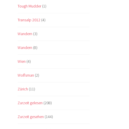
Tough Mudder
(1)
Transalp 2012
(4)
Wandern
(3)
Wandern
(8)
Wien
(4)
Wolfsman
(2)
Zürich
(11)
Zurzeit gelesen
(208)
Zurzeit gesehen
(144)