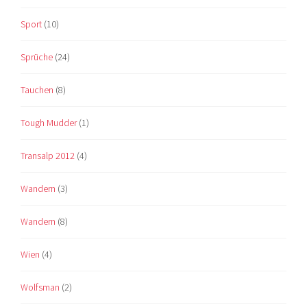
Sport
(10)
Sprüche
(24)
Tauchen
(8)
Tough Mudder
(1)
Transalp 2012
(4)
Wandern
(3)
Wandern
(8)
Wien
(4)
Wolfsman
(2)