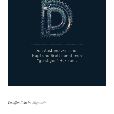
Veröffentlicht in:
Allgemein