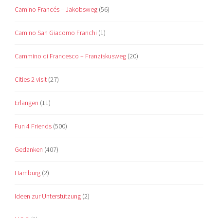
Camino Francés – Jakobsweg
(56)
Camino San Giacomo Franchi
(1)
Cammino di Francesco – Franziskusweg
(20)
Cities 2 visit
(27)
Erlangen
(11)
Fun 4 Friends
(500)
Gedanken
(407)
Hamburg
(2)
Ideen zur Unterstützung
(2)