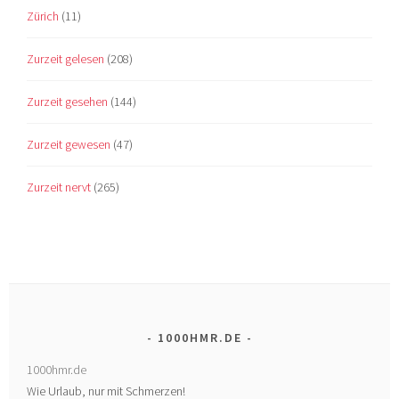
Zürich
(11)
Zurzeit gelesen
(208)
Zurzeit gesehen
(144)
Zurzeit gewesen
(47)
Zurzeit nervt
(265)
1000HMR.DE
1000hmr.de
Wie Urlaub, nur mit Schmerzen!