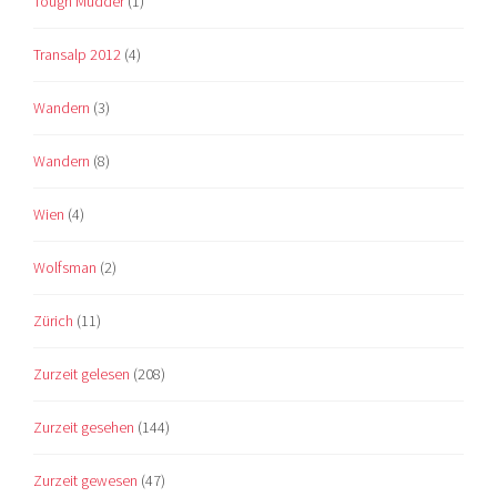
Tough Mudder
(1)
Transalp 2012
(4)
Wandern
(3)
Wandern
(8)
Wien
(4)
Wolfsman
(2)
Zürich
(11)
Zurzeit gelesen
(208)
Zurzeit gesehen
(144)
Zurzeit gewesen
(47)