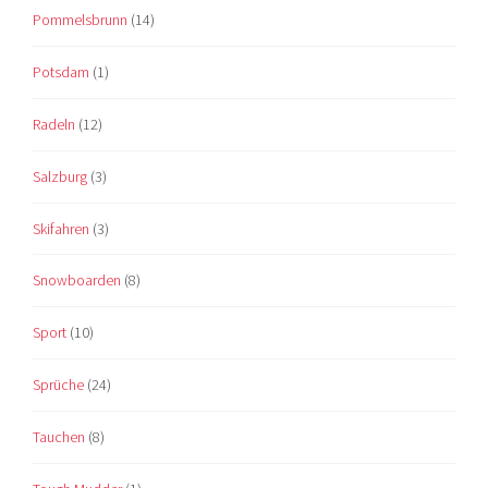
Pommelsbrunn
(14)
Potsdam
(1)
Radeln
(12)
Salzburg
(3)
Skifahren
(3)
Snowboarden
(8)
Sport
(10)
Sprüche
(24)
Tauchen
(8)