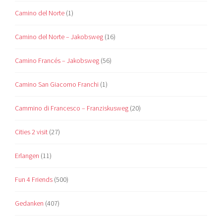
Camino del Norte
(1)
Camino del Norte – Jakobsweg
(16)
Camino Francés – Jakobsweg
(56)
Camino San Giacomo Franchi
(1)
Cammino di Francesco – Franziskusweg
(20)
Cities 2 visit
(27)
Erlangen
(11)
Fun 4 Friends
(500)
Gedanken
(407)