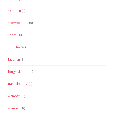
Skifahren
(3)
Snowboarden
(8)
Sport
(10)
Sprüche
(24)
Tauchen
(8)
Tough Mudder
(1)
Transalp 2012
(4)
Wandern
(3)
Wandern
(8)