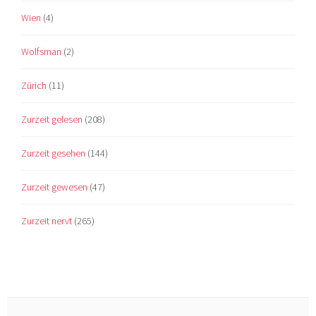
Wien
(4)
Wolfsman
(2)
Zürich
(11)
Zurzeit gelesen
(208)
Zurzeit gesehen
(144)
Zurzeit gewesen
(47)
Zurzeit nervt
(265)