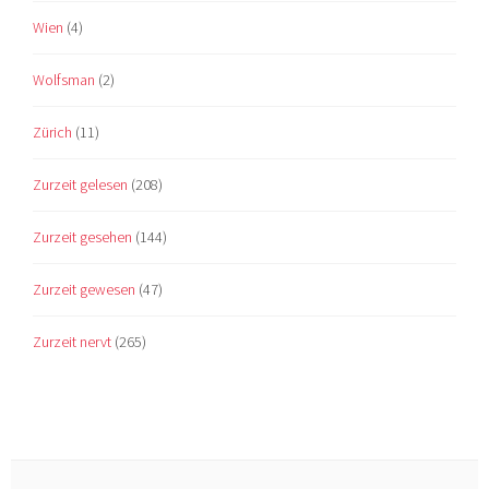
Wien
(4)
Wolfsman
(2)
Zürich
(11)
Zurzeit gelesen
(208)
Zurzeit gesehen
(144)
Zurzeit gewesen
(47)
Zurzeit nervt
(265)