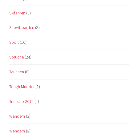
Skifahren
(3)
Snowboarden
(8)
Sport
(10)
Sprüche
(24)
Tauchen
(8)
Tough Mudder
(1)
Transalp 2012
(4)
Wandern
(3)
Wandern
(8)