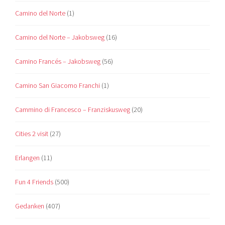
Camino del Norte
(1)
Camino del Norte – Jakobsweg
(16)
Camino Francés – Jakobsweg
(56)
Camino San Giacomo Franchi
(1)
Cammino di Francesco – Franziskusweg
(20)
Cities 2 visit
(27)
Erlangen
(11)
Fun 4 Friends
(500)
Gedanken
(407)