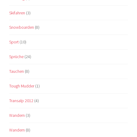
Skifahren
(3)
Snowboarden
(8)
Sport
(10)
Sprüche
(24)
Tauchen
(8)
Tough Mudder
(1)
Transalp 2012
(4)
Wandern
(3)
Wandern
(8)