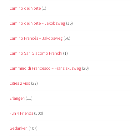
Camino del Norte
(1)
Camino del Norte – Jakobsweg
(16)
Camino Francés – Jakobsweg
(56)
Camino San Giacomo Franchi
(1)
Cammino di Francesco – Franziskusweg
(20)
Cities 2 visit
(27)
Erlangen
(11)
Fun 4 Friends
(500)
Gedanken
(407)