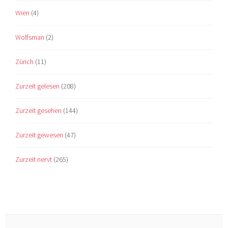
Wien
(4)
Wolfsman
(2)
Zürich
(11)
Zurzeit gelesen
(208)
Zurzeit gesehen
(144)
Zurzeit gewesen
(47)
Zurzeit nervt
(265)