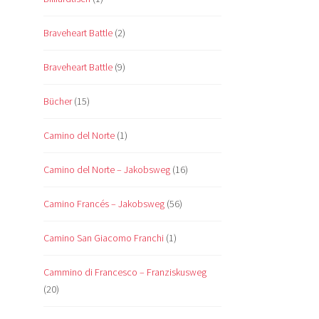
Braveheart Battle
(2)
Braveheart Battle
(9)
Bücher
(15)
Camino del Norte
(1)
Camino del Norte – Jakobsweg
(16)
Camino Francés – Jakobsweg
(56)
Camino San Giacomo Franchi
(1)
Cammino di Francesco – Franziskusweg
(20)