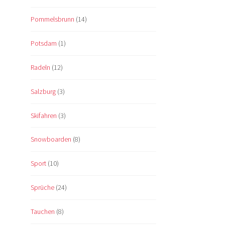
Pommelsbrunn
(14)
Potsdam
(1)
Radeln
(12)
Salzburg
(3)
Skifahren
(3)
Snowboarden
(8)
Sport
(10)
Sprüche
(24)
Tauchen
(8)