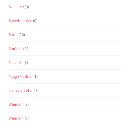
Skifahren
(3)
Snowboarden
(8)
Sport
(10)
Sprüche
(24)
Tauchen
(8)
Tough Mudder
(1)
Transalp 2012
(4)
Wandern
(3)
Wandern
(8)