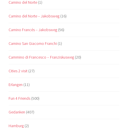
Camino del Norte
(1)
Camino del Norte – Jakobsweg
(16)
Camino Francés – Jakobsweg
(56)
Camino San Giacomo Franchi
(1)
Cammino di Francesco – Franziskusweg
(20)
Cities 2 visit
(27)
Erlangen
(11)
Fun 4 Friends
(500)
Gedanken
(407)
Hamburg
(2)