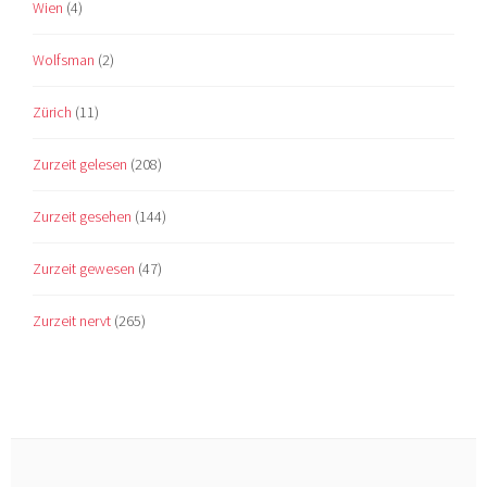
Wien
(4)
Wolfsman
(2)
Zürich
(11)
Zurzeit gelesen
(208)
Zurzeit gesehen
(144)
Zurzeit gewesen
(47)
Zurzeit nervt
(265)