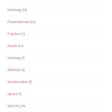
Nürnberg
(18)
Pommelsbrunn
(14)
Potsdam
(1)
Radeln
(12)
Salzburg
(3)
Skifahren
(3)
Snowboarden
(8)
Sport
(10)
Sprüche
(24)