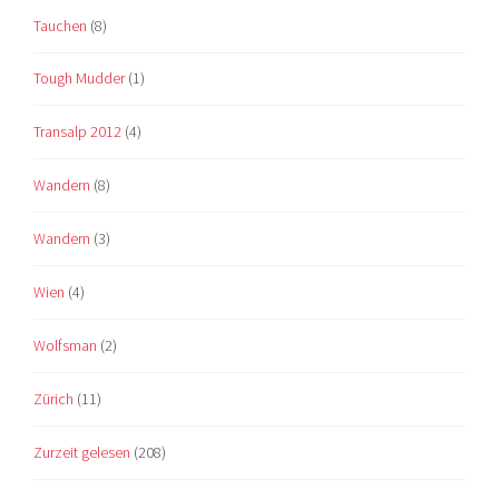
Tauchen
(8)
Tough Mudder
(1)
Transalp 2012
(4)
Wandern
(8)
Wandern
(3)
Wien
(4)
Wolfsman
(2)
Zürich
(11)
Zurzeit gelesen
(208)